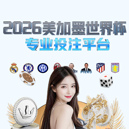
主营产品
首页
主营产品