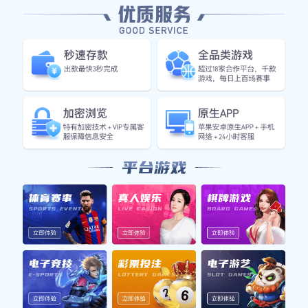
成都与广州排球队较量后的深度分析与反思