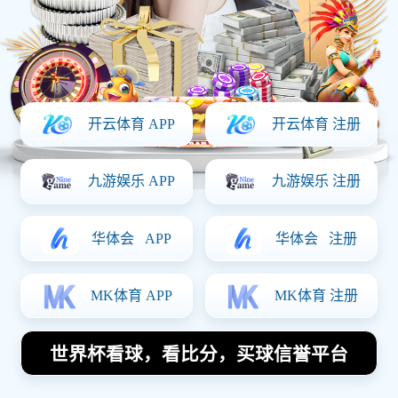
Our Cases
主营产品